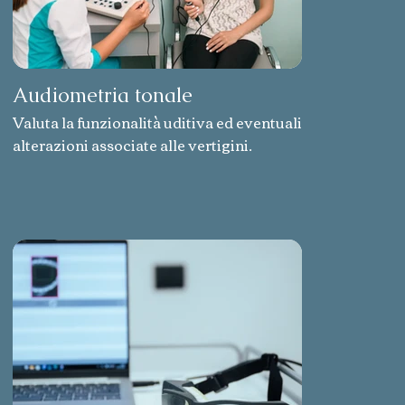
Audiometria tonale
Valuta la funzionalità uditiva ed eventuali
alterazioni associate alle vertigini.