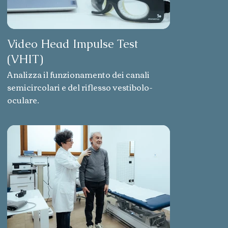
Video Head Impulse Test
(VHIT)
Analizza il funzionamento dei canali
semicircolari e del riflesso vestibolo-
oculare.