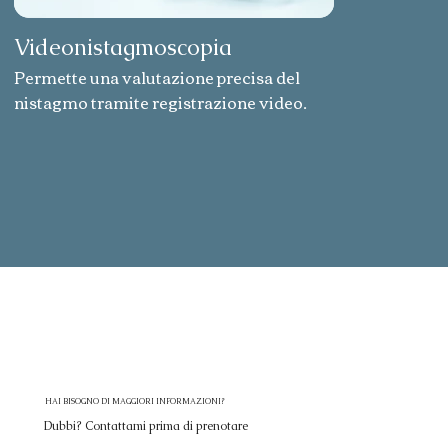
Videonistagmoscopia
Permette una valutazione precisa del
nistagmo tramite registrazione video.
HAI BISOGNO DI MAGGIORI INFORMAZIONI?
Dubbi? Contattami prima di prenotare