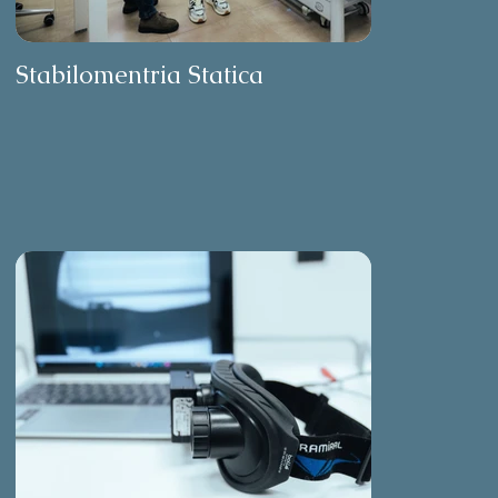
Stabilomentria Statica