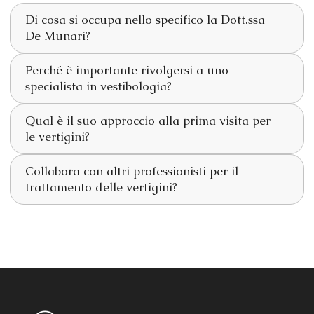
Di cosa si occupa nello specifico la Dott.ssa
De Munari?
Perché è importante rivolgersi a uno
specialista in vestibologia?
Qual è il suo approccio alla prima visita per
le vertigini?
Collabora con altri professionisti per il
trattamento delle vertigini?