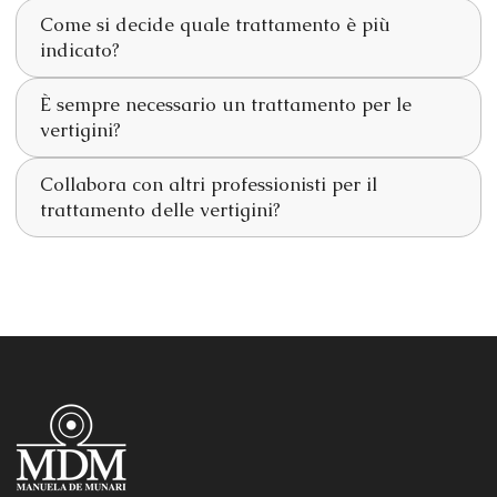
Come si decide quale trattamento è più
indicato?
È sempre necessario un trattamento per le
vertigini?
Collabora con altri professionisti per il
trattamento delle vertigini?