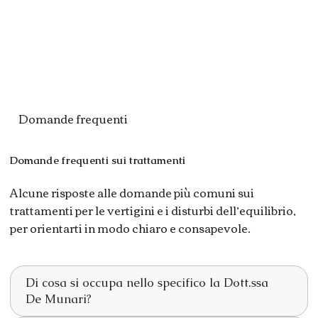
Domande frequenti
Domande frequenti sui trattamenti
Alcune risposte alle domande più comuni sui
trattamenti per le vertigini e i disturbi dell’equilibrio,
per orientarti in modo chiaro e consapevole.
Di cosa si occupa nello specifico la Dott.ssa
De Munari?