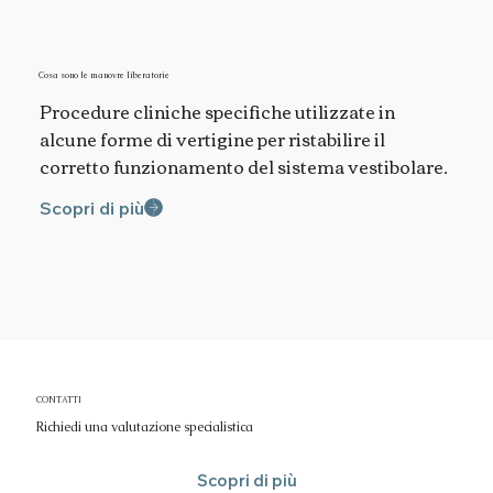
Cosa sono le manovre liberatorie
Procedure cliniche specifiche utilizzate in
alcune forme di vertigine per ristabilire il
corretto funzionamento del sistema vestibolare.
Scopri di più
CONTATTI
Richiedi una valutazione specialistica
Scopri di più